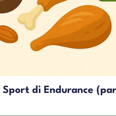
 Sport di Endurance (par