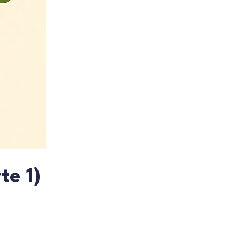
te 1)