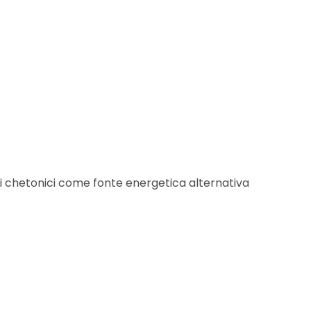
rpi chetonici come fonte energetica alternativa