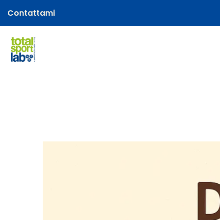
Contattami