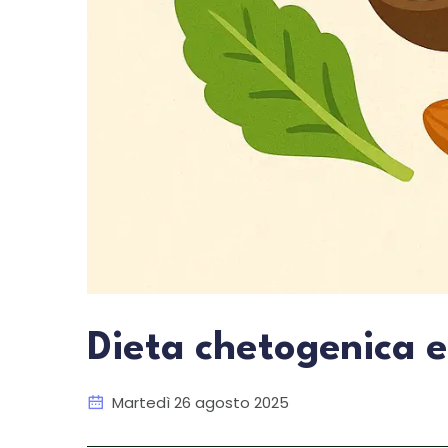
Dieta chetogenica e
Martedì 26 agosto 2025