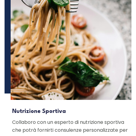
Nutrizione Sportiva
Collaboro con un esperto di nutrizione sportiva
che potrà fornirti consulenze personalizzate per