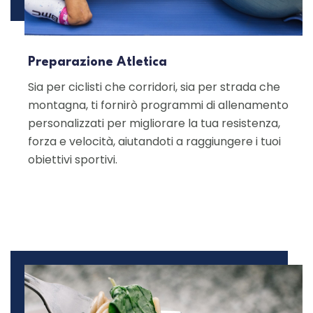
Preparazione Atletica
Sia per ciclisti che corridori, sia per strada che
montagna, ti fornirò programmi di allenamento
personalizzati per migliorare la tua resistenza,
forza e velocità, aiutandoti a raggiungere i tuoi
obiettivi sportivi.