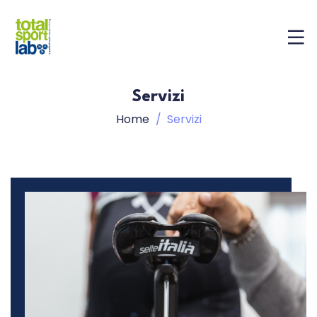
Servizi
Home
Servizi