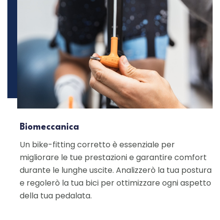
Biomeccanica
Un bike-fitting corretto è essenziale per
migliorare le tue prestazioni e garantire comfort
durante le lunghe uscite. Analizzerò la tua postura
e regolerò la tua bici per ottimizzare ogni aspetto
della tua pedalata.