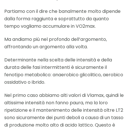
Partiamo con il dire che banalmente molto dipende
dalla forma raggiunta e soprattutto da quanto
tempo vogliamo accumulare in VO2max.
Ma andiamo più nel profondo dell’argomento,
affrontando un argomento alla volta.
Determinante nella scelta delle intensità e della
durata delle fasi intermittenti è sicuramente il
fenotipo metabolico: anaerobico glicolitico, aerobico
ossidativo o ibrido.
Nel primo caso abbiamo alti valori di Vlamax, quindi le
altissime intensità non fanno paura, ma la loro
ripetizione e il mantenimento delle intensità oltre LT2
sono sicuramente dei punti deboli a causa di un tasso
di produzione molto alto di acido lattico. Questo è