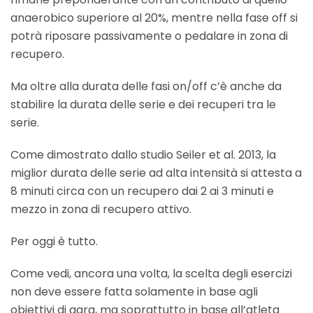
anaerobico superiore al 20%, mentre nella fase off si
potrà riposare passivamente o pedalare in zona di
recupero.
Ma oltre alla durata delle fasi on/off c’è anche da
stabilire la durata delle serie e dei recuperi tra le
serie.
Come dimostrato dallo studio Seiler et al. 2013, la
miglior durata delle serie ad alta intensità si attesta a
8 minuti circa con un recupero dai 2 ai 3 minuti e
mezzo in zona di recupero attivo.
Per oggi è tutto.
Come vedi, ancora una volta, la scelta degli esercizi
non deve essere fatta solamente in base agli
obiettivi di gara, ma soprattutto in base all’atleta