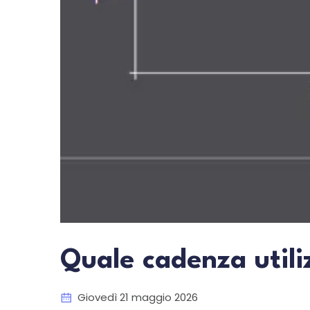
Quale cadenza utili
Giovedì 21 maggio 2026